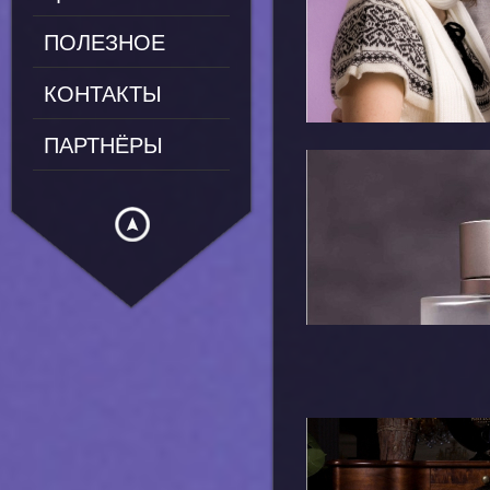
ПОЛЕЗНОЕ
КОНТАКТЫ
ПАРТНЁРЫ