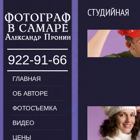
СТУДИЙНАЯ
922-91-66
ГЛАВНАЯ
ОБ АВТОРЕ
ФОТОСЪЕМКА
ВИДЕО
ЦЕНЫ